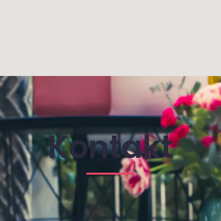
Kontakt