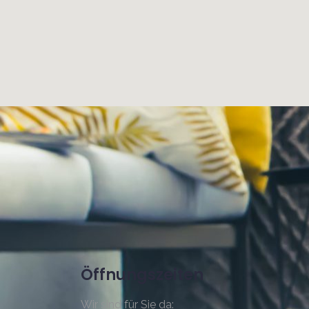
Öffnungszeiten
Wir sind für Sie da: